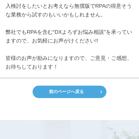
入検討をしたいとお考えなら無償版でRPAの得意そう
な業務から試すのもいいかもしれません。
弊社でもRPAを含む“DXよろずお悩み相談”を承ってい
ますので、お気軽にお声がけください!!
皆様のお声が励みになりますので、ご意見・ご感想、
お待ちしております！
前のページへ戻る