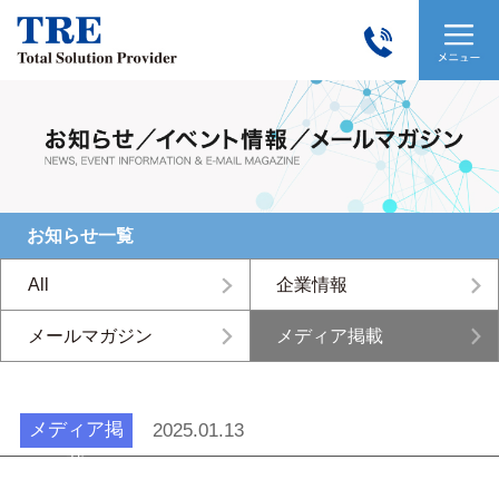
お知らせ一覧
All
企業情報
メールマガジン
メディア掲載
メディア掲
2025.01.13
載